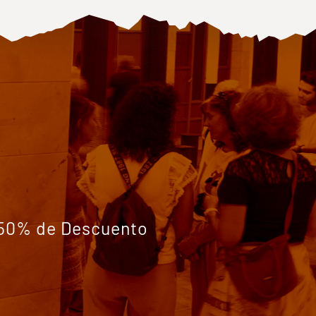
 50% de Descuento