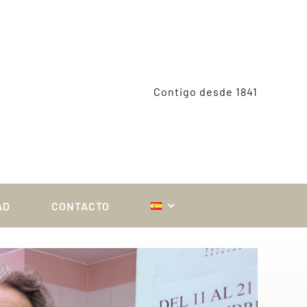
Contigo desde 1841
AD
CONTACTO