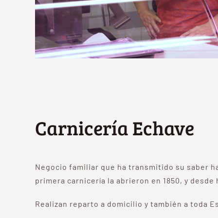
Carnicería Echave
Negocio familiar que ha transmitido su saber h
primera carnicería la abrieron en 1850, y desde
Realizan reparto a domicilio y también a toda 