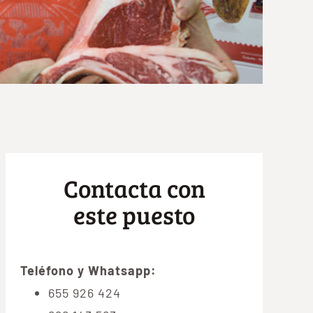
Contacta con
este puesto
Teléfono y Whatsapp:
655 926 424