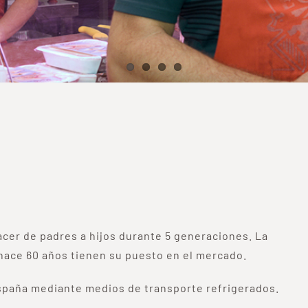
acer de padres a hijos durante 5 generaciones. La
 hace 60 años tienen su puesto en el mercado.
España mediante medios de transporte refrigerados.