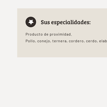
Sus especialidades:
Producto de proximidad.
Pollo, conejo, ternera, cordero, cerdo, el