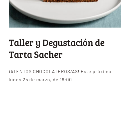
Taller y Degustación de
Tarta Sacher
¡ATENTOS CHOCOLATEROS/AS! Este próximo
lunes 25 de marzo, de 18:00