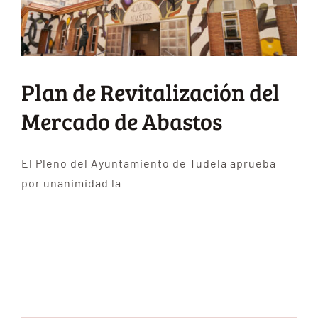
Plan de Revitalización del
Mercado de Abastos
El Pleno del Ayuntamiento de Tudela aprueba
por unanimidad la