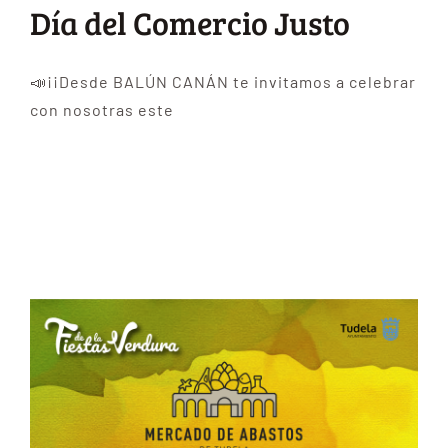
Día del Comercio Justo
📣¡¡Desde BALÚN CANÁN te invitamos a celebrar
con nosotras este