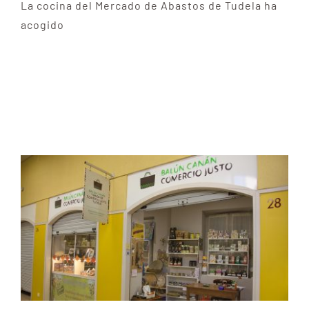
La cocina del Mercado de Abastos de Tudela ha
acogido