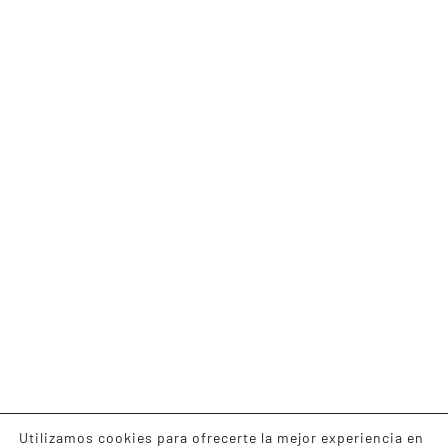
Utilizamos cookies para ofrecerte la mejor experiencia en