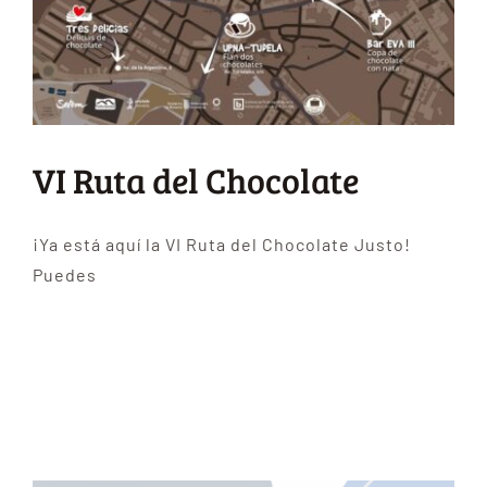
VI Ruta del Chocolate
¡Ya está aquí la VI Ruta del Chocolate Justo!
Puedes