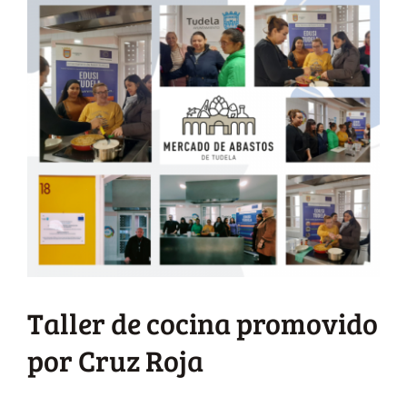
Taller de cocina promovido
por Cruz Roja