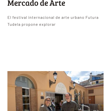
Mercado de Arte
El festival internacional de arte urbano Futura
Tudela propone explorar