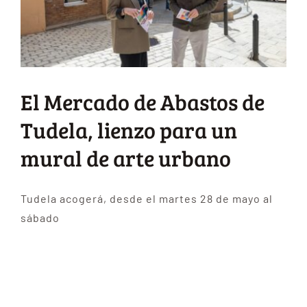
El Mercado de Abastos de
Tudela, lienzo para un
mural de arte urbano
Tudela acogerá, desde el martes 28 de mayo al
sábado