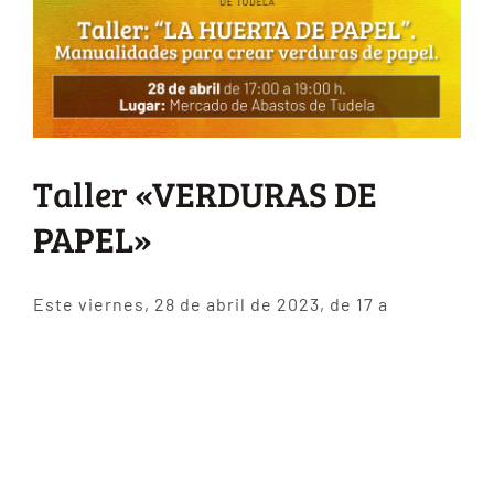
Taller «VERDURAS DE
PAPEL»
Este viernes, 28 de abril de 2023, de 17 a