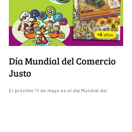
Día Mundial del Comercio
Justo
El próximo 11 de mayo es el día Mundial del