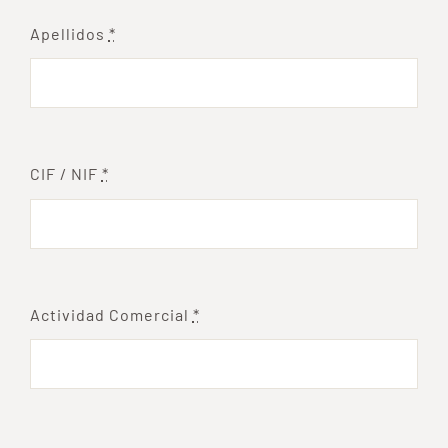
Apellidos
*
CIF / NIF
*
Actividad Comercial
*