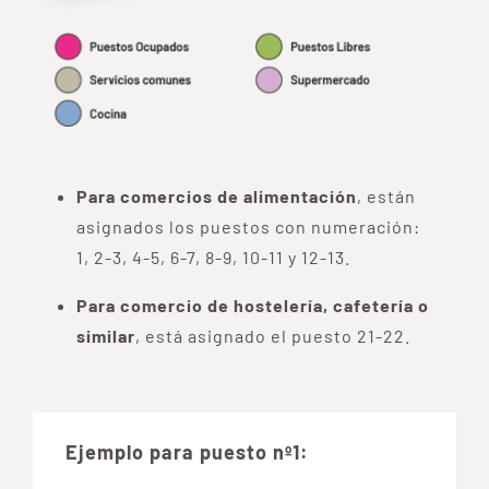
Para comercios de alimentación
, están
asignados los puestos con numeración:
1, 2-3, 4-5, 6-7, 8-9, 10-11 y 12-13.
Para comercio de hostelería, cafetería o
similar
, está asignado el puesto 21-22.
Ejemplo para puesto nº1: