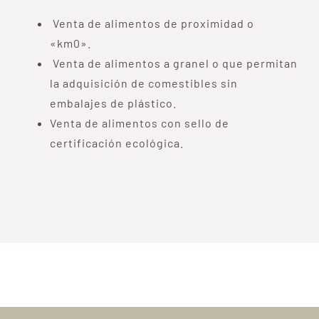
Venta de alimentos de proximidad o
«km0».
Venta de alimentos a granel o que permitan
la adquisición de comestibles sin
embalajes de plástico.
Venta de alimentos con sello de
certificación ecológica.