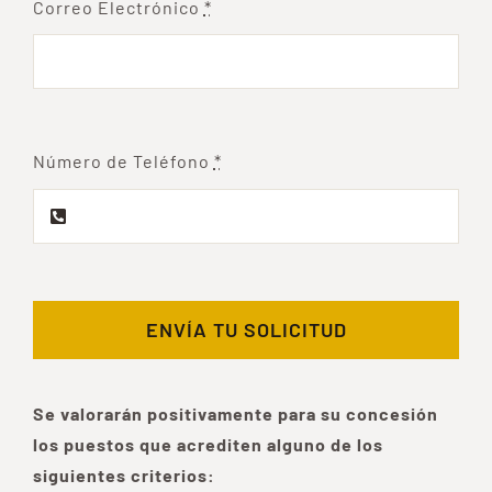
Correo Electrónico
*
Número de Teléfono
*
ENVÍA TU SOLICITUD
Se valorarán positivamente para su concesión
los puestos que acrediten alguno de los
siguientes criterios: