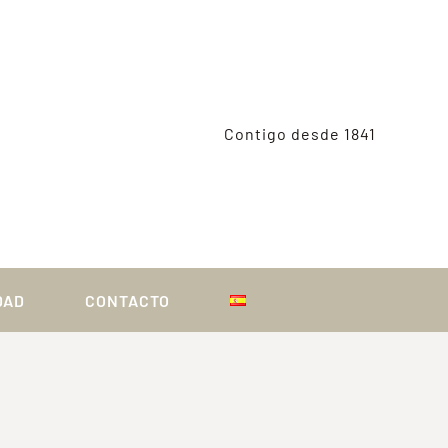
Contigo desde 1841
DAD
CONTACTO