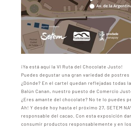
¡Ya está aquí la VI Ruta del Chocolate Justo!
Puedes degustar una gran variedad de postres 
¿Dónde? En el cartel quedan reflejadas todas 
Balún Canan, nuestro puesto de Comercio Just
¿Eres amante del chocolate? No te lo puedes p
Ah! Y desde hoy hasta el próximo 27, SETEM 
responsable del cacao. Con esta exposición dam
consumir productos responsablemente y en los q