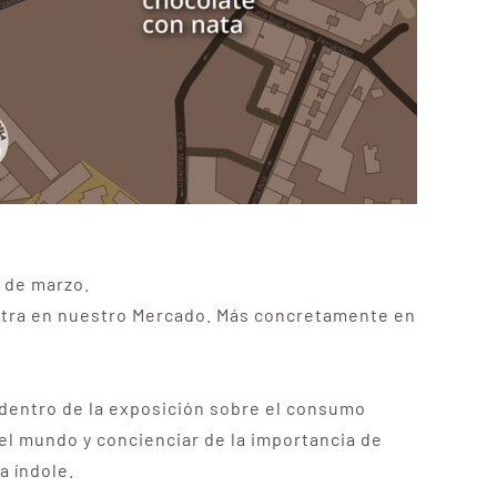
 de marzo.
entra en nuestro Mercado. Más concretamente en
dentro de la exposición sobre el consumo
 el mundo y concienciar de la importancia de
a índole.