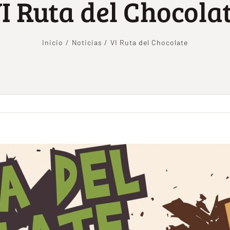
I Ruta del Chocola
Inicio
Noticias
VI Ruta del Chocolate