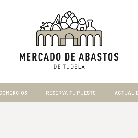
COMERCIOS
RESERVA TU PUESTO
ACTUALI