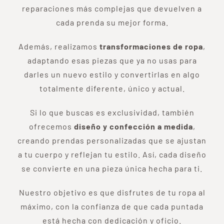
reparaciones más complejas que devuelven a
cada prenda su mejor forma.
Además, realizamos
transformaciones de ropa
,
adaptando esas piezas que ya no usas para
darles un nuevo estilo y convertirlas en algo
totalmente diferente, único y actual.
Si lo que buscas es exclusividad, también
ofrecemos
diseño y confección a medida
,
creando prendas personalizadas que se ajustan
a tu cuerpo y reflejan tu estilo. Así, cada diseño
se convierte en una pieza única hecha para ti.
Nuestro objetivo es que disfrutes de tu ropa al
máximo, con la confianza de que cada puntada
está hecha con dedicación y oficio.