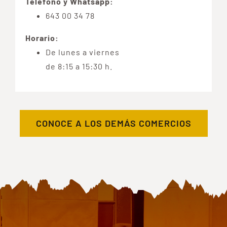
Teléfono y Whatsapp:
643 00 34 78
Horario:
De lunes a viernes
de 8:15 a 15:30 h.
CONOCE A LOS DEMÁS COMERCIOS