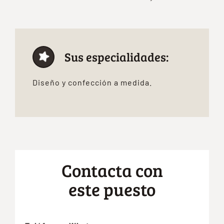
Sus especialidades:
Diseño y confección a medida.
Contacta con
este puesto