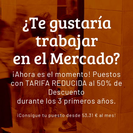
¿Te gustaría
trabajar
en el Mercado?
¡Ahora es el momento! Puestos
con TARIFA REDUCIDA al 50% de
Descuento
durante los 3 primeros años.
¡Consigue tu puesto desde 53,31 € al mes!