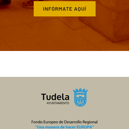
INFÓRMATE AQUÍ