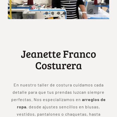
Reserva tu puesto
Actualidad
Jeanette Franco
Contacto
Costurera
En nuestro taller de costura cuidamos cada
detalle para que tus prendas luzcan siempre
perfectas. Nos especializamos en
arreglos de
ropa
, desde ajustes sencillos en blusas,
vestidos, pantalones o chaquetas, hasta